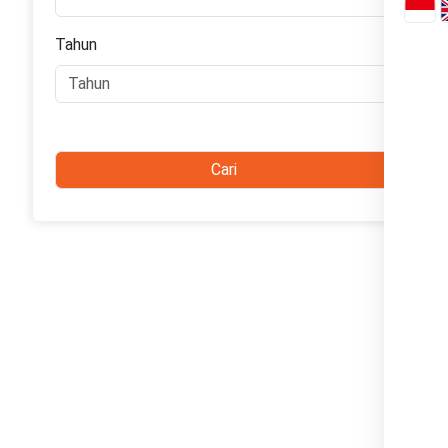
Tahun
Cari