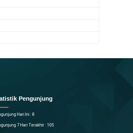
atistik Pengunjung
gunjung Hari Ini : 8
gunjung 7 Hari Terakhir : 105